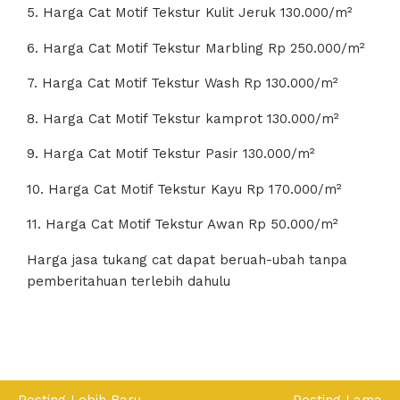
5. Harga Cat Motif Tekstur Kulit Jeruk 130.000/m²
6. Harga Cat Motif Tekstur Marbling Rp 250.000/m²
7. Harga Cat Motif Tekstur Wash Rp 130.000/m²
8. Harga Cat Motif Tekstur kamprot 130.000/m²
9. Harga Cat Motif Tekstur Pasir 130.000/m²
10. Harga Cat Motif Tekstur Kayu Rp 170.000/m²
11. Harga Cat Motif Tekstur Awan Rp 50.000/m²
Harga jasa tukang cat dapat beruah-ubah tanpa
pemberitahuan terlebih dahulu