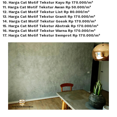
10. Harga Cat Motif Tekstur Kayu Rp 170.000/m²
11. Harga Cat Motif Tekstur Awan Rp 50.000/m²
12. Harga Cat Motif Tekstur List Rp 80.000/m²
13. Harga Cat Motif Tekstur Granit Rp 170.000/m²
14. Harga Cat Motif Tekstur Gosok Rp 170.000/m²
15. Harga Cat Motif Tekstur Abstrak Rp 170.000/m²
16. Harga Cat Motif Tekstur Warna Rp 170.000/m²
17. Harga Cat Motif Tekstur Semprot Rp 170.000/m²