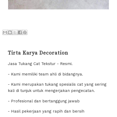
Tirta Karya Decoration
Jasa Tukang Cat Tekstur - Resmi.
- Kami memiliki team ahli di bidangnya.
- Kami merupakan tukang spesialis cat yang sering
kali di tunjuk untuk mengerjakan pengecatan.
- Profesional dan bertanggung jawab
- Hasil pekerjaan yang rapih dan bersih