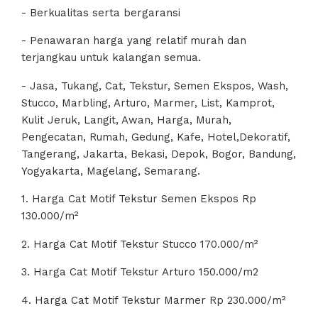
- Berkualitas serta bergaransi
- Penawaran harga yang relatif murah dan
terjangkau untuk kalangan semua.
- Jasa, Tukang, Cat, Tekstur, Semen Ekspos, Wash,
Stucco, Marbling, Arturo, Marmer, List, Kamprot,
Kulit Jeruk, Langit, Awan, Harga, Murah,
Pengecatan, Rumah, Gedung, Kafe, Hotel,Dekoratif,
Tangerang, Jakarta, Bekasi, Depok, Bogor, Bandung,
Yogyakarta, Magelang, Semarang.
1. Harga Cat Motif Tekstur Semen Ekspos Rp
130.000/m²
2. Harga Cat Motif Tekstur Stucco 170.000/m²
3. Harga Cat Motif Tekstur Arturo 150.000/m2
4. Harga Cat Motif Tekstur Marmer Rp 230.000/m²