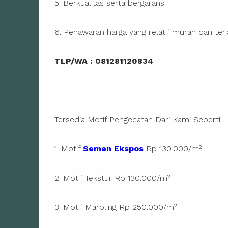
5. Berkualitas serta bergaransi
6. Penawaran harga yang relatif murah dan te
TLP/WA : 081281120834
Tersedia Motif Pengecatan Dari Kami Seperti:
1. Motif
Semen Ekspos
Rp 130.000/m²
2. Motif Tekstur Rp 130.000/m²
3. Motif Marbling Rp 250.000/m²