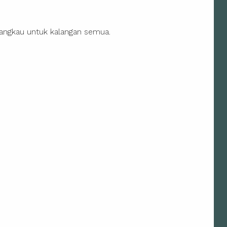
rjangkau untuk kalangan semua.