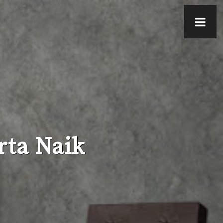
rta Naik