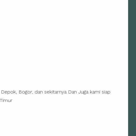
, Depok, Bogor, dan sekitarnya Dan Juga kami siap
 Timur