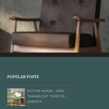
POPULAR POSTS
DAFTAR HARGA - JASA
TUKANG CAT TEKSTUR -
JAKARTA