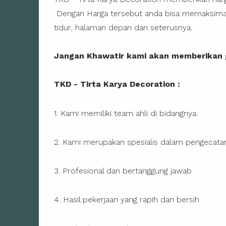
Dengan Harga tersebut anda bisa memaksimal
tidur, halaman depan dan seterusnya.
Jangan Khawatir kami akan memberikan g
TKD - Tirta Karya Decoration :
1. Kami memiliki team ahli di bidangnya.
2. Kami merupakan spesialis dalam pengecata
3. Profesional dan bertanggung jawab
4. Hasil pekerjaan yang rapih dan bersih