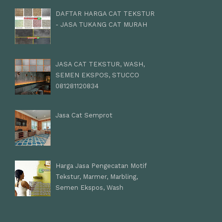
DAFTAR HARGA CAT TEKSTUR
- JASA TUKANG CAT MURAH
JASA CAT TEKSTUR, WASH,
SEMEN EKSPOS, STUCCO
081281120834
Jasa Cat Semprot
Harga Jasa Pengecatan Motif
Tekstur, Marmer, Marbling,
Semen Ekspos, Wash