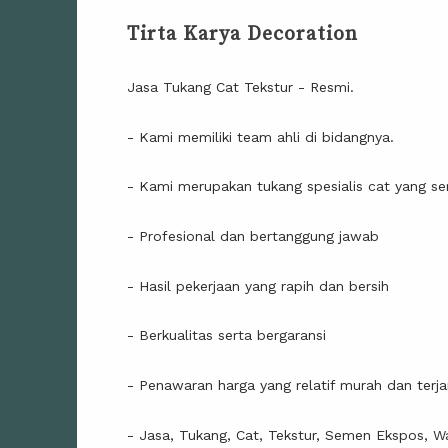
Tirta Karya Decoration
Jasa Tukang Cat Tekstur - Resmi.
- Kami memiliki team ahli di bidangnya.
- Kami merupakan tukang spesialis cat yang ser
- Profesional dan bertanggung jawab
- Hasil pekerjaan yang rapih dan bersih
- Berkualitas serta bergaransi
- Penawaran harga yang relatif murah dan terj
- Jasa, Tukang, Cat, Tekstur, Semen Ekspos, Wa