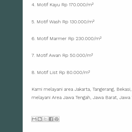
4. Motif Kayu Rp 170.000/m²
5. Motif Wash Rp 130.000/m²
6. Motif Marmer Rp 230.000/m²
7. Motif Awan Rp 50.000/m²
8. Motif List Rp 80.000/m²
Kami melayani area Jakarta, Tangerang, Bekasi
melayani Area Jawa Tengah, Jawa Barat, Jawa