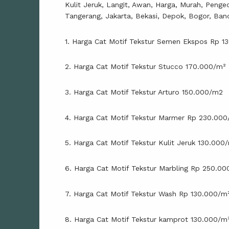
Kulit Jeruk, Langit, Awan, Harga, Murah, Penge
Tangerang, Jakarta, Bekasi, Depok, Bogor, Ban
1. Harga Cat Motif Tekstur Semen Ekspos Rp 1
2. Harga Cat Motif Tekstur Stucco 170.000/m²
3. Harga Cat Motif Tekstur Arturo 150.000/m2
4. Harga Cat Motif Tekstur Marmer Rp 230.000
5. Harga Cat Motif Tekstur Kulit Jeruk 130.000
6. Harga Cat Motif Tekstur Marbling Rp 250.00
7. Harga Cat Motif Tekstur Wash Rp 130.000/m
8. Harga Cat Motif Tekstur kamprot 130.000/m