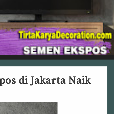
os di Jakarta Naik