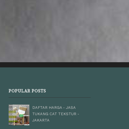
POPULAR POSTS
DAFTAR HARGA - JASA
TUKANG CAT TEKSTUR -
JAKARTA