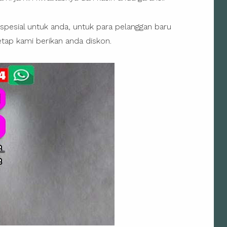
pesial untuk anda, untuk para pelanggan baru
ap kami berikan anda diskon.