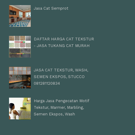
Jasa Cat Semprot
DAFTAR HARGA CAT TEKSTUR
- JASA TUKANG CAT MURAH
JASA CAT TEKSTUR, WASH,
SEMEN EKSPOS, STUCCO
081281120834
Harga Jasa Pengecatan Motif
Tekstur, Marmer, Marbling,
Semen Ekspos, Wash