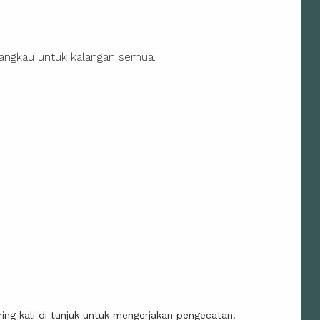
jangkau untuk kalangan semua.
ing kali di tunjuk untuk mengerjakan pengecatan.