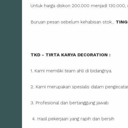
Untuk harga diskon 200.000 menjadi 130.000, 
Buruan pesan sebelum kehabisan stok...
TING
TKD - TIRTA KARYA DECORATION :
1. Kami memiliki team ahli di bidangnya.
2. Kami merupakan spesialis dalam pengecata
3. Profesional dan bertanggung jawab
4. Hasil pekerjaan yang rapih dan bersih