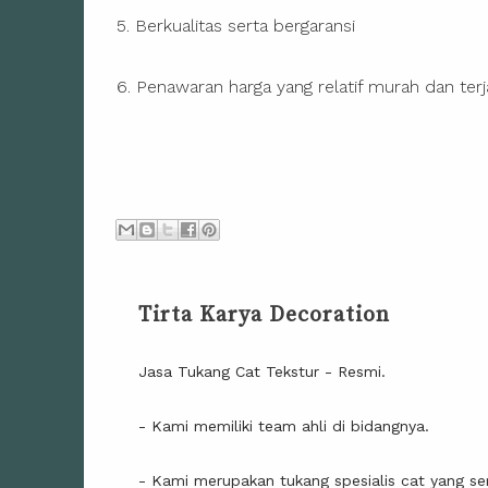
5. Berkualitas serta bergaransi
6. Penawaran harga yang relatif murah dan ter
Tirta Karya Decoration
Jasa Tukang Cat Tekstur - Resmi.
- Kami memiliki team ahli di bidangnya.
- Kami merupakan tukang spesialis cat yang ser