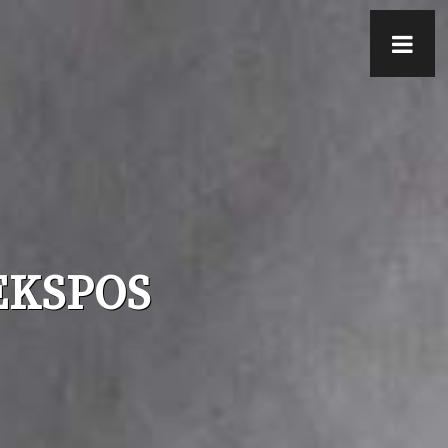
EKSPOS