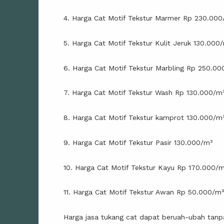
4. Harga Cat Motif Tekstur Marmer Rp 230.000
5. Harga Cat Motif Tekstur Kulit Jeruk 130.000
6. Harga Cat Motif Tekstur Marbling Rp 250.00
7. Harga Cat Motif Tekstur Wash Rp 130.000/m
8. Harga Cat Motif Tekstur kamprot 130.000/m
9. Harga Cat Motif Tekstur Pasir 130.000/m²
10. Harga Cat Motif Tekstur Kayu Rp 170.000/
11. Harga Cat Motif Tekstur Awan Rp 50.000/m
Harga jasa tukang cat dapat beruah-ubah tanp