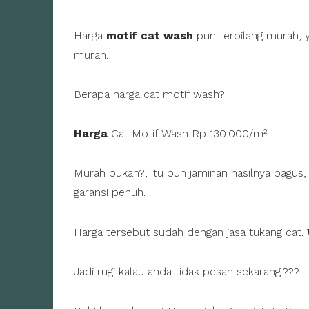
Harga
motif cat wash
pun terbilang murah, y
murah.
Berapa harga cat motif wash?
Harga
Cat Motif Wash Rp 130.000/m²
Murah bukan?, itu pun jaminan hasilnya bagus,
garansi penuh.
Harga tersebut sudah dengan jasa tukang cat.
Jadi rugi kalau anda tidak pesan sekarang.???