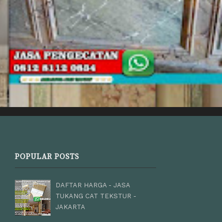
POPULAR POSTS
DAFTAR HARGA - JASA
TUKANG CAT TEKSTUR -
JAKARTA