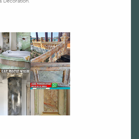
a Decoration.