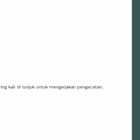
ing kali di tunjuk untuk mengerjakan pengecatan.