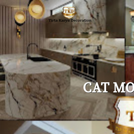
CAT MO