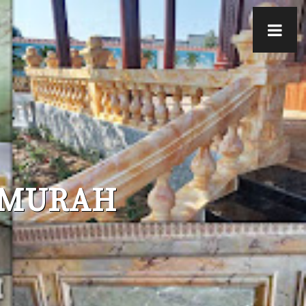
A MURAH