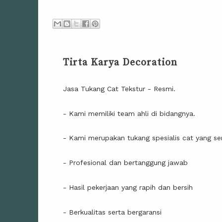
Tirta Karya Decoration
Jasa Tukang Cat Tekstur - Resmi.
- Kami memiliki team ahli di bidangnya.
- Kami merupakan tukang spesialis cat yang ser
- Profesional dan bertanggung jawab
- Hasil pekerjaan yang rapih dan bersih
- Berkualitas serta bergaransi