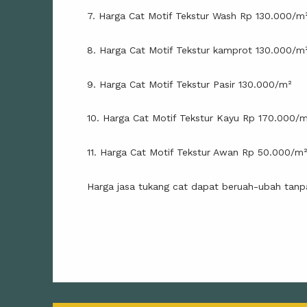
7. Harga Cat Motif Tekstur Wash Rp 130.000/m
8. Harga Cat Motif Tekstur kamprot 130.000/m
9. Harga Cat Motif Tekstur Pasir 130.000/m²
10. Harga Cat Motif Tekstur Kayu Rp 170.000/
11. Harga Cat Motif Tekstur Awan Rp 50.000/m
Harga jasa tukang cat dapat beruah-ubah tanp