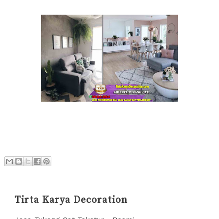
Tirta Karya Decoration