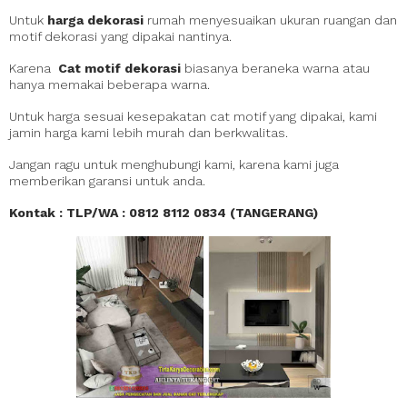
Untuk
harga dekorasi
rumah menyesuaikan ukuran ruangan dan
motif dekorasi yang dipakai nantinya.
Karena
Cat motif dekorasi
biasanya beraneka warna atau
hanya memakai beberapa warna.
Untuk harga sesuai kesepakatan cat motif yang dipakai, kami
jamin harga kami lebih murah dan berkwalitas.
Jangan ragu untuk menghubungi kami, karena kami juga
memberikan garansi untuk anda.
Kontak : TLP/WA : 0812 8112 0834 (TANGERANG)