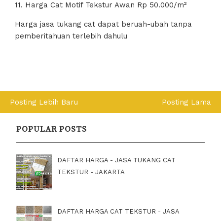
11. Harga Cat Motif Tekstur Awan Rp 50.000/m²
Harga jasa tukang cat dapat beruah-ubah tanpa
pemberitahuan terlebih dahulu
Posting Lebih Baru
Posting Lama
POPULAR POSTS
DAFTAR HARGA - JASA TUKANG CAT
TEKSTUR - JAKARTA
DAFTAR HARGA CAT TEKSTUR - JASA