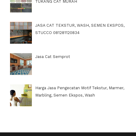
TUKANG CAT MURAH
JASA CAT TEKSTUR, WASH, SEMEN EKSPOS,
STUCCO 081281120834
Jasa Cat Semprot
Harga Jasa Pengecatan Motif Tekstur, Marmer,
Marbling, Semen Ekspos, Wash