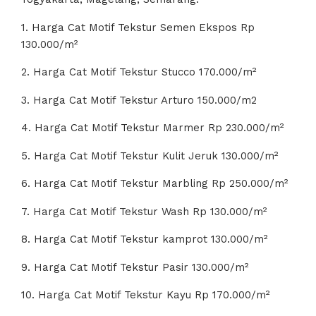
1. Harga Cat Motif Tekstur Semen Ekspos Rp
130.000/m²
2. Harga Cat Motif Tekstur Stucco 170.000/m²
3. Harga Cat Motif Tekstur Arturo 150.000/m2
4. Harga Cat Motif Tekstur Marmer Rp 230.000/m²
5. Harga Cat Motif Tekstur Kulit Jeruk 130.000/m²
6. Harga Cat Motif Tekstur Marbling Rp 250.000/m²
7. Harga Cat Motif Tekstur Wash Rp 130.000/m²
8. Harga Cat Motif Tekstur kamprot 130.000/m²
9. Harga Cat Motif Tekstur Pasir 130.000/m²
10. Harga Cat Motif Tekstur Kayu Rp 170.000/m²