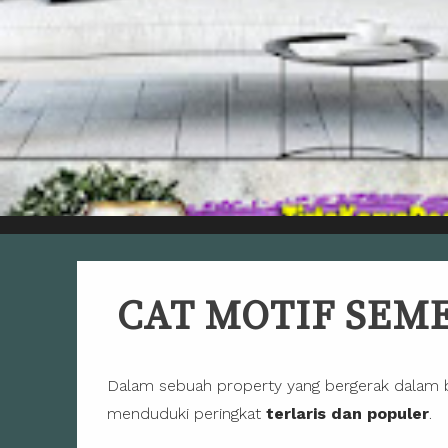
CAT MOTIF
SEME
Dalam sebuah property yang bergerak dalam bi
menduduki peringkat
terlaris dan populer
.