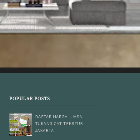
POPULAR POSTS
DAFTAR HARGA - JASA
TUKANG CAT TEKSTUR -
JAKARTA