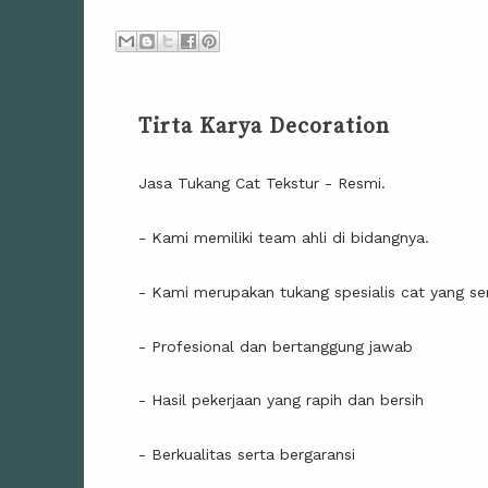
Tirta Karya Decoration
Jasa Tukang Cat Tekstur - Resmi.
- Kami memiliki team ahli di bidangnya.
- Kami merupakan tukang spesialis cat yang ser
- Profesional dan bertanggung jawab
- Hasil pekerjaan yang rapih dan bersih
- Berkualitas serta bergaransi