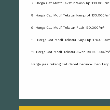
7. Harga Cat Motif Tekstur Wash Rp 130.000/m
8. Harga Cat Motif Tekstur kamprot 130.000/m
9. Harga Cat Motif Tekstur Pasir 130.000/m²
10. Harga Cat Motif Tekstur Kayu Rp 170.000/
11. Harga Cat Motif Tekstur Awan Rp 50.000/m
Harga jasa tukang cat dapat beruah-ubah tanp