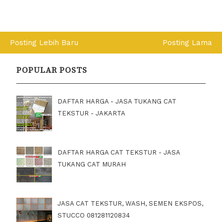
Posting Lebih Baru
Posting Lama
POPULAR POSTS
DAFTAR HARGA - JASA TUKANG CAT
TEKSTUR - JAKARTA
DAFTAR HARGA CAT TEKSTUR - JASA
TUKANG CAT MURAH
JASA CAT TEKSTUR, WASH, SEMEN EKSPOS,
STUCCO 081281120834