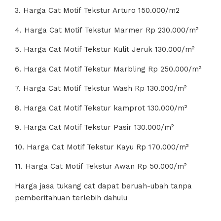
3. Harga Cat Motif Tekstur Arturo 150.000/m2
4. Harga Cat Motif Tekstur Marmer Rp 230.000/m²
5. Harga Cat Motif Tekstur Kulit Jeruk 130.000/m²
6. Harga Cat Motif Tekstur Marbling Rp 250.000/m²
7. Harga Cat Motif Tekstur Wash Rp 130.000/m²
8. Harga Cat Motif Tekstur kamprot 130.000/m²
9. Harga Cat Motif Tekstur Pasir 130.000/m²
10. Harga Cat Motif Tekstur Kayu Rp 170.000/m²
11. Harga Cat Motif Tekstur Awan Rp 50.000/m²
Harga jasa tukang cat dapat beruah-ubah tanpa
pemberitahuan terlebih dahulu