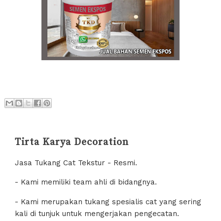
Tirta Karya Decoration
Jasa Tukang Cat Tekstur - Resmi.
- Kami memiliki team ahli di bidangnya.
- Kami merupakan tukang spesialis cat yang sering
kali di tunjuk untuk mengerjakan pengecatan.