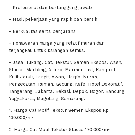
- Profesional dan bertanggung jawab
- Hasil pekerjaan yang rapih dan bersih
- Berkualitas serta bergaransi
- Penawaran harga yang relatif murah dan
terjangkau untuk kalangan semua.
- Jasa, Tukang, Cat, Tekstur, Semen Ekspos, Wash,
Stucco, Marbling, Arturo, Marmer, List, Kamprot,
Kulit Jeruk, Langit, Awan, Harga, Murah,
Pengecatan, Rumah, Gedung, Kafe, Hotel,Dekoratif,
Tangerang, Jakarta, Bekasi, Depok, Bogor, Bandung,
Yogyakarta, Magelang, Semarang.
1. Harga Cat Motif Tekstur Semen Ekspos Rp
130.000/m²
2. Harga Cat Motif Tekstur Stucco 170.000/m²