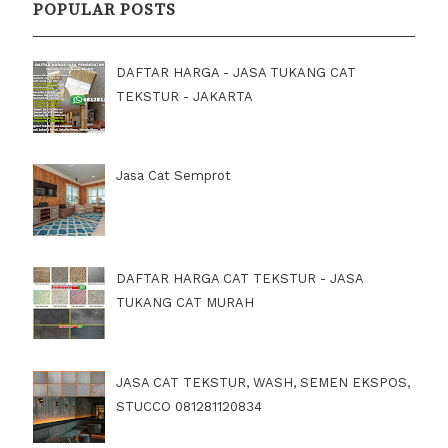
POPULAR POSTS
DAFTAR HARGA - JASA TUKANG CAT
TEKSTUR - JAKARTA
Jasa Cat Semprot
DAFTAR HARGA CAT TEKSTUR - JASA
TUKANG CAT MURAH
JASA CAT TEKSTUR, WASH, SEMEN EKSPOS,
STUCCO 081281120834