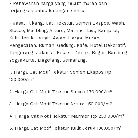
- Penawaran harga yang relatif murah dan
terjangkau untuk kalangan semua.
- Jasa, Tukang, Cat, Tekstur, Semen Ekspos, Wash,
Stucco, Marbling, Arturo, Marmer, List, Kamprot,
Kulit Jeruk, Langit, Awan, Harga, Murah,
Pengecatan, Rumah, Gedung, Kafe, Hotel,Dekoratif,
Tangerang, Jakarta, Bekasi, Depok, Bogor, Bandung,
Yogyakarta, Magelang, Semarang.
1. Harga Cat Motif Tekstur Semen Ekspos Rp
130.000/m²
2. Harga Cat Motif Tekstur Stucco 170.000/m²
3. Harga Cat Motif Tekstur Arturo 150.000/m2
4. Harga Cat Motif Tekstur Marmer Rp 230.000/m²
5. Harga Cat Motif Tekstur Kulit Jeruk 130.000/m²