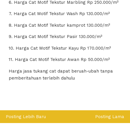
6. Harga Cat Motif Tekstur Marbling Rp 250.000/m²
7. Harga Cat Motif Tekstur Wash Rp 130.000/m²
8. Harga Cat Motif Tekstur kamprot 130.000/m²
9. Harga Cat Motif Tekstur Pasir 130.000/m²
10. Harga Cat Motif Tekstur Kayu Rp 170.000/m²
11. Harga Cat Motif Tekstur Awan Rp 50.000/m²
Harga jasa tukang cat dapat beruah-ubah tanpa
pemberitahuan terlebih dahulu
Posting Lebih Baru
Posting Lama