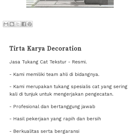
Tirta Karya Decoration
Jasa Tukang Cat Tekstur - Resmi.
- Kami memiliki team ahli di bidangnya.
- Kami merupakan tukang spesialis cat yang sering
kali di tunjuk untuk mengerjakan pengecatan.
- Profesional dan bertanggung jawab
- Hasil pekerjaan yang rapih dan bersih
- Berkualitas serta bergaransi