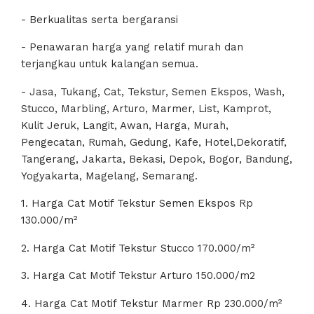
- Berkualitas serta bergaransi
- Penawaran harga yang relatif murah dan
terjangkau untuk kalangan semua.
- Jasa, Tukang, Cat, Tekstur, Semen Ekspos, Wash,
Stucco, Marbling, Arturo, Marmer, List, Kamprot,
Kulit Jeruk, Langit, Awan, Harga, Murah,
Pengecatan, Rumah, Gedung, Kafe, Hotel,Dekoratif,
Tangerang, Jakarta, Bekasi, Depok, Bogor, Bandung,
Yogyakarta, Magelang, Semarang.
1. Harga Cat Motif Tekstur Semen Ekspos Rp
130.000/m²
2. Harga Cat Motif Tekstur Stucco 170.000/m²
3. Harga Cat Motif Tekstur Arturo 150.000/m2
4. Harga Cat Motif Tekstur Marmer Rp 230.000/m²