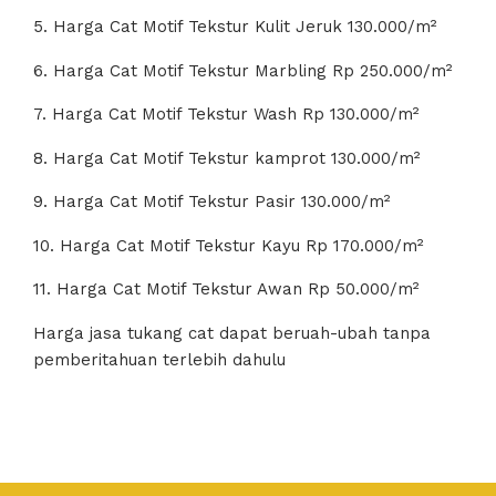
5. Harga Cat Motif Tekstur Kulit Jeruk 130.000/m²
6. Harga Cat Motif Tekstur Marbling Rp 250.000/m²
7. Harga Cat Motif Tekstur Wash Rp 130.000/m²
8. Harga Cat Motif Tekstur kamprot 130.000/m²
9. Harga Cat Motif Tekstur Pasir 130.000/m²
10. Harga Cat Motif Tekstur Kayu Rp 170.000/m²
11. Harga Cat Motif Tekstur Awan Rp 50.000/m²
Harga jasa tukang cat dapat beruah-ubah tanpa
pemberitahuan terlebih dahulu