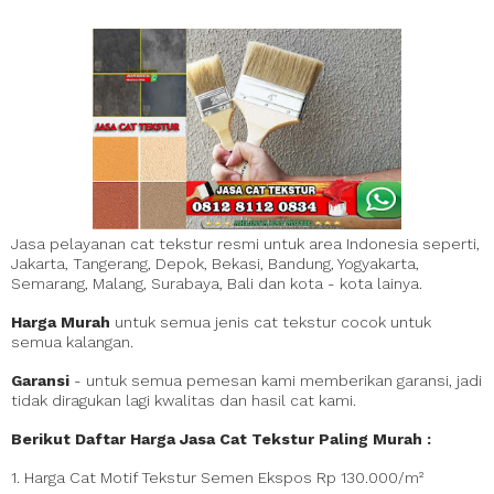
Jasa pelayanan cat tekstur resmi untuk area Indonesia seperti,
Jakarta, Tangerang, Depok, Bekasi, Bandung, Yogyakarta,
Semarang, Malang, Surabaya, Bali dan kota - kota lainya.
Harga Murah
untuk semua jenis cat tekstur cocok untuk
semua kalangan.
Garansi
- untuk semua pemesan kami memberikan garansi, jadi
tidak diragukan lagi kwalitas dan hasil cat kami.
Berikut Daftar Harga Jasa Cat Tekstur Paling Murah :
1. Harga Cat Motif Tekstur Semen Ekspos Rp 130.000/m²