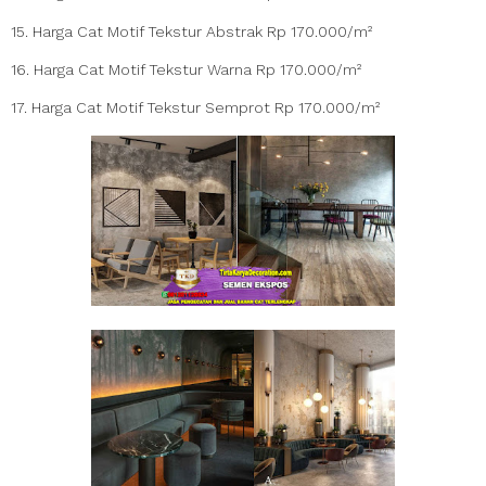
15. Harga Cat Motif Tekstur Abstrak Rp 170.000/m²
16. Harga Cat Motif Tekstur Warna Rp 170.000/m²
17. Harga Cat Motif Tekstur Semprot Rp 170.000/m²