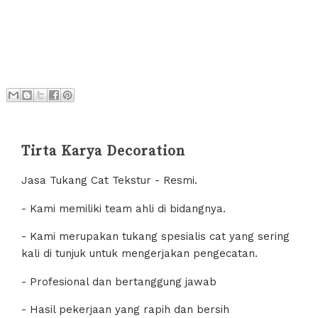
Tirta Karya Decoration
Jasa Tukang Cat Tekstur - Resmi.
- Kami memiliki team ahli di bidangnya.
- Kami merupakan tukang spesialis cat yang sering
kali di tunjuk untuk mengerjakan pengecatan.
- Profesional dan bertanggung jawab
- Hasil pekerjaan yang rapih dan bersih