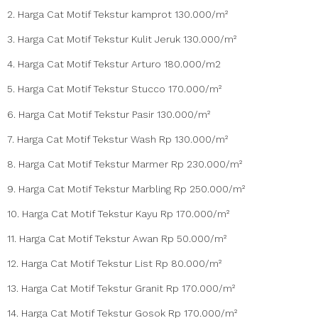
2. Harga Cat Motif Tekstur kamprot 130.000/m²
3. Harga Cat Motif Tekstur Kulit Jeruk 130.000/m²
4. Harga Cat Motif Tekstur Arturo 180.000/m2
5. Harga Cat Motif Tekstur Stucco 170.000/m²
6. Harga Cat Motif Tekstur Pasir 130.000/m²
7. Harga Cat Motif Tekstur Wash Rp 130.000/m²
8. Harga Cat Motif Tekstur Marmer Rp 230.000/m²
9. Harga Cat Motif Tekstur Marbling Rp 250.000/m²
10. Harga Cat Motif Tekstur Kayu Rp 170.000/m²
11. Harga Cat Motif Tekstur Awan Rp 50.000/m²
12. Harga Cat Motif Tekstur List Rp 80.000/m²
13. Harga Cat Motif Tekstur Granit Rp 170.000/m²
14. Harga Cat Motif Tekstur Gosok Rp 170.000/m²